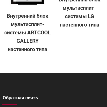
мультисплит-
Внутренний блок
системы LG
мультисплит-
настенного типа
системы ARTCOOL
GALLERY
настенного типа
Обратная связь