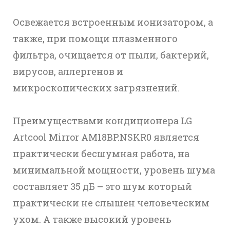
Освежается встроенным ионизатором, а
также, при помощи плазменного
фильтра, очищается от пыли, бактерий,
вирусов, аллергенов и
микроскопических загрязнений.
Преимуществами кондиционера LG
Artcool Mirror AM18BP.NSKR0 является
практически бесшумная работа, на
минимальной мощности, уровень шума
составляет 35 дБ – это шум который
практически не слышен человеческим
ухом. А также высокий уровень