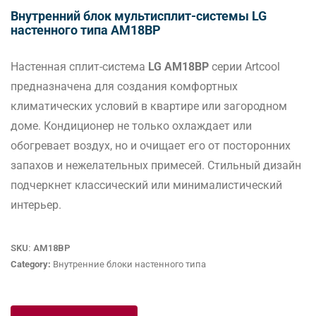
Внутренний блок мультисплит-системы LG
настенного типа AM18BP
Настенная сплит-система
LG AM18BP
серии Artcool
предназначена для создания комфортных
климатических условий в квартире или загородном
доме. Кондиционер не только охлаждает или
обогревает воздух, но и очищает его от посторонних
запахов и нежелательных примесей. Стильный дизайн
подчеркнет классический или минималистический
интерьер.
SKU:
AM18BP
Category:
Внутренние блоки настенного типа