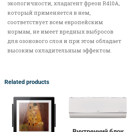
экологичности, хладагент фреон R410A,
который применяется в нем,
соответствует всем европейским
нормам, не имеет вредных выбросов
для озонового слоя и при этом обладает
высоким охладительным эффектом.
Related products
Внутренний блок