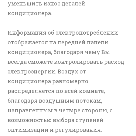
уменьшить износ деталей
кондиционера.
Информация об электропотреблении
отображается на передней панели
кондиционера, благодаря чему Вы
всегда сможете контролировать расход
электроэнергии. Воздух от
кондиционера равномерно
распределяется по всей комнате,
благодаря воздушным потокам,
направленным в четыре стороны, с
возможностью выбора ступеней
оптимизации и регулирования.