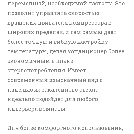
переменный, необходимой частоты. Это
позволит управлять скоростью
вращения двигателя компрессора в
широких пределах, и тем самым дает
более точную и гибкую настройку
температуры, делая кондиционер более
экономичным в плане
энергопотребления. Имеет
современный изысканный вид с
панелью из закаленного стекла,
идеально подойдет для любого
интерьера комнаты.
Для более комфортного использования,