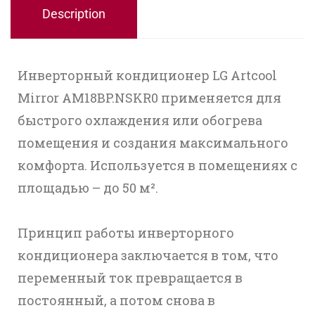
Description
Инверторный кондиционер LG Artcool
Mirror AM18BP.NSKR0 применяется для
быстрого охлаждения или обогрева
помещения и создания максимального
комфорта. Используется в помещениях с
площадью – до 50 м².
Принцип работы инверторного
кондиционера заключается в том, что
переменный ток превращается в
постоянный, а потом снова в