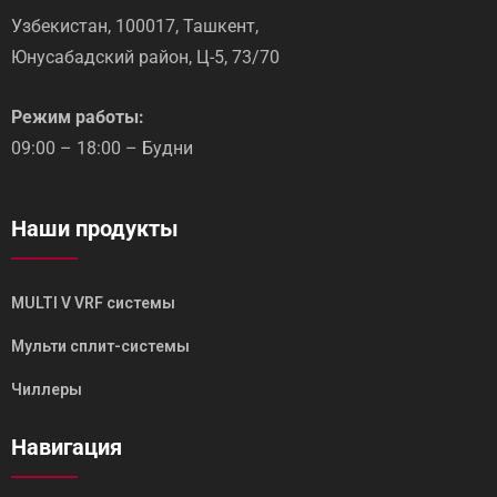
Узбекистан, 100017, Ташкент,
Юнусабадский район, Ц-5, 73/70
Режим работы:
09:00 – 18:00 – Будни
Наши продукты
MULTI V VRF системы
Мульти сплит-системы
Чиллеры
Навигация