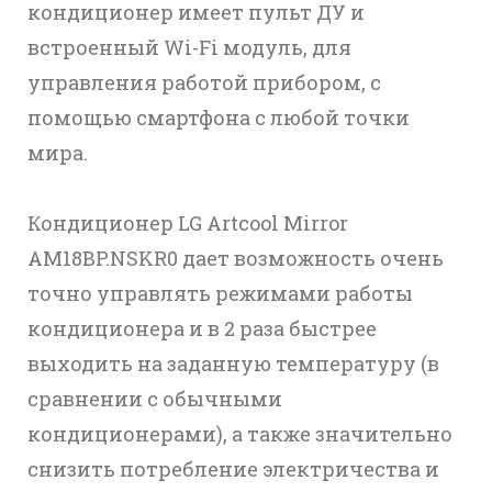
кондиционер имеет пульт ДУ и
встроенный Wi-Fi модуль, для
управления работой прибором, с
помощью смартфона с любой точки
мира.
Кондиционер LG Artcool Mirror
AM18BP.NSKR0 дает возможность очень
точно управлять режимами работы
кондиционера и в 2 раза быстрее
выходить на заданную температуру (в
сравнении с обычными
кондиционерами), а также значительно
снизить потребление электричества и