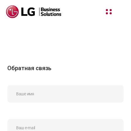
Обратная связь