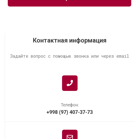
Контактная информация
Задайте вопрос с помощью звонка или через email
Телефон:
+998 (97) 407-37-73