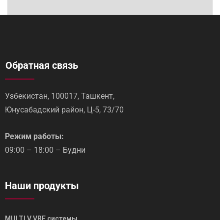
Обратная связь
Узбекистан, 100017, Ташкент,
Юнусабадский район, Ц-5, 73/70
Режим работы:
09:00 – 18:00 – Будни
Наши продукты
MULTI V VRF системы