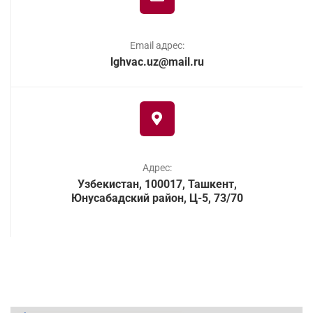
Email адрес:
lghvac.uz@mail.ru
Адрес:
Узбекистан, 100017, Ташкент,
Юнусабадский район, Ц-5, 73/70