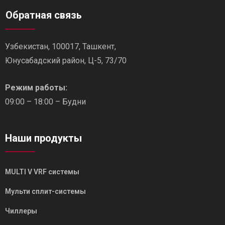
Обратная связь
Узбекистан, 100017, Ташкент,
Юнусабадский район, Ц-5, 73/70
Режим работы:
09:00 – 18:00 – Будни
Наши продукты
MULTI V VRF системы
Мульти сплит-системы
Чиллеры