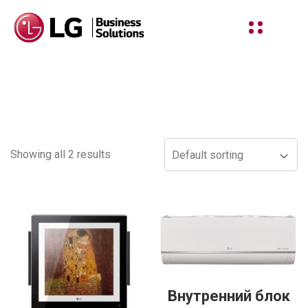
Shop
Showing all 2 results
Внутренний блок