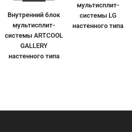
мультисплит-
Внутренний блок
системы LG
мультисплит-
настенного типа
системы ARTCOOL
GALLERY
настенного типа