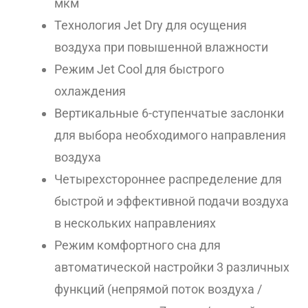
мкм
Технология Jet Dry для осущения
воздуха при повышенной влажности
Режим Jet Cool для быстрого
охлаждения
Вертикальные 6-ступенчатые заслонки
для выбора необходимого направления
воздуха
Четырехстороннее распределение для
быстрой и эффективной подачи воздуха
в нескольких направлениях
Режим комфортного сна для
автоматической настройки 3 различных
функций (непрямой поток воздуха /