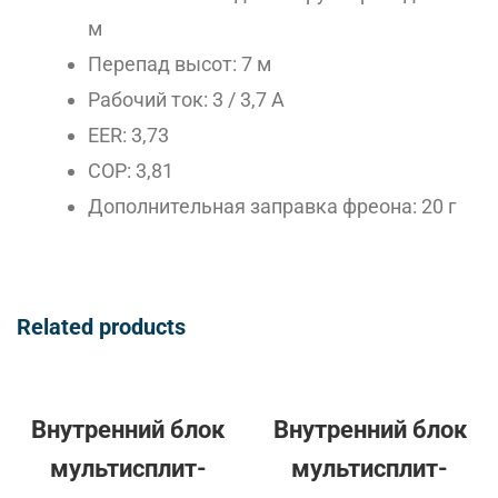
м
Перепад высот: 7 м
Рабочий ток: 3 / 3,7 А
EER: 3,73
COP: 3,81
Дополнительная заправка фреона: 20 г
Related products
Внутренний блок
Внутренний блок
мультисплит-
мультисплит-