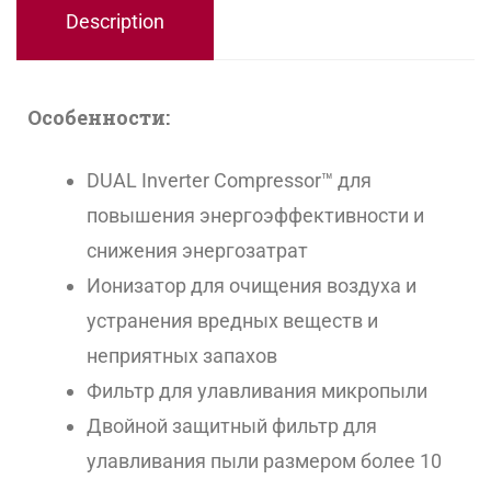
Description
Особенности:
DUAL Inverter Compressor™ для
повышения энергоэффективности и
снижения энергозатрат
Ионизатор для очищения воздуха и
устранения вредных веществ и
неприятных запахов
Фильтр для улавливания микропыли
Двойной защитный фильтр для
улавливания пыли размером более 10