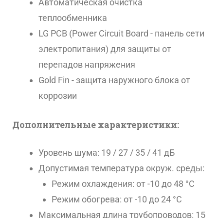
Автоматическая очистка
теплообменника
LG PCB (Power Circuit Board - панель сети
электропитания) для защиты от
перепадов напряжения
Gold Fin - защита наружного блока от
коррозии
Дополнительные характеристики:
Уровень шума: 19 / 27 / 35 / 41 дБ
Допустимая температура окруж. среды:
Режим охлаждения: от -10 до 48 °С
Режим обогрева: от -10 до 24 °С
Максимальная длина трубопроводов: 15