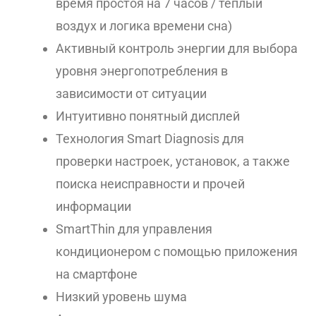
время простоя на 7 часов / теплый
воздух и логика времени сна)
Активный контроль энергии для выбора
уровня энергопотребления в
зависимости от ситуации
Интуитивно понятный дисплей
Технология Smart Diagnosis для
проверки настроек, установок, а также
поиска неисправности и прочей
информации
SmartThin для управления
кондиционером с помощью приложения
на смартфоне
Низкий уровень шума