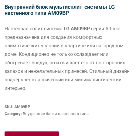
Внутренний блок мультисплит-системы LG
настенного типа AM09BP
Настенная сплит-система
LG AM09BP
серии Artcool
предназначена для создания комфортных
климатических условий в квартире или загородном
доме. Кондиционер не только охлаждает или
обогревает воздух, но и очищает его от посторонних
запахов и нежелательных примесей. Стильный дизайн
подчеркнет классический или минималистический
интерьер.
SKU:
AM09BP
Category:
Внутренние блоки настенного типа