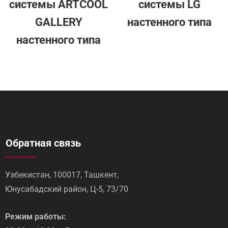
системы ARTCOOL
системы LG
GALLERY
настенного типа
настенного типа
Обратная связь
Узбекистан, 100017, Ташкент,
Юнусабадский район, Ц-5, 73/70
Режим работы: