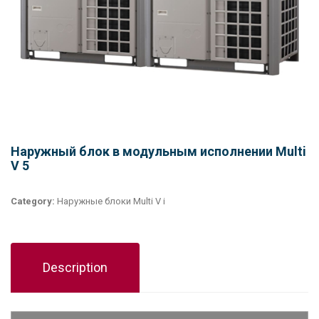
Наружный блок в модульным исполнении Multi
V 5
Category:
Наружные блоки Multi V i
Description