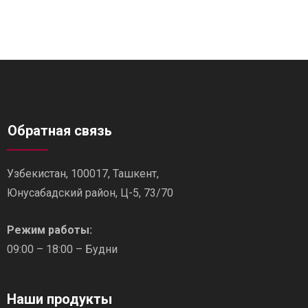
Обратная связь
Узбекистан, 100017, Ташкент,
Юнусабадский район, Ц-5, 73/70
Режим работы:
09:00 – 18:00 – Будни
Наши продукты