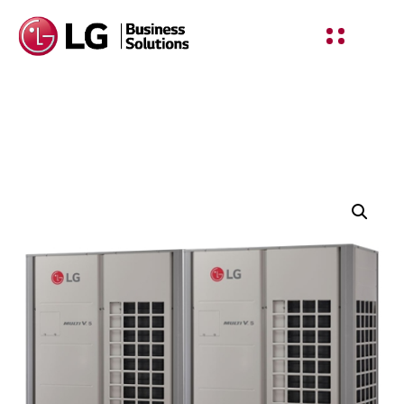
Shop Details