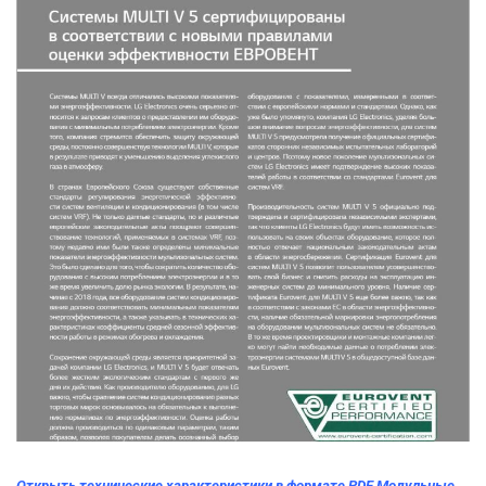
Открыть технические характеристики в формате PDF Модульные