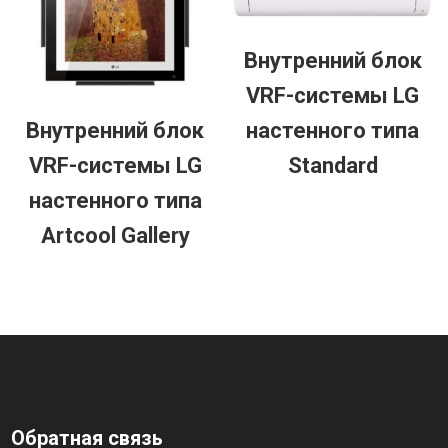
Внутренний блок
VRF-системы LG
настенного типа
Внутренний блок
Standard
VRF-системы LG
настенного типа
Artcool Gallery
Обратная связь