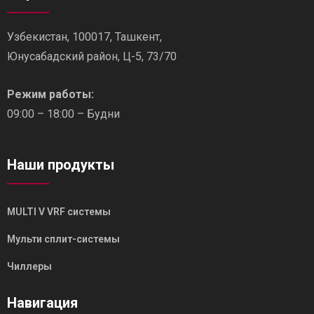
Узбекистан, 100017, Ташкент,
Юнусабадский район, Ц-5, 73/70
Режим работы:
09:00 – 18:00 – Будни
Наши продукты
MULTI V VRF системы
Мульти сплит-системы
Чиллеры
Навигация