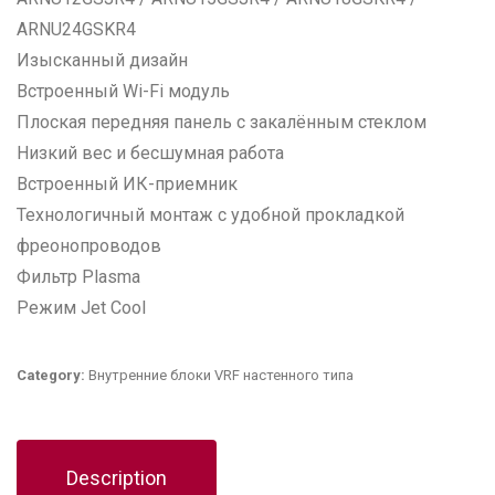
ARNU24GSKR4
Изысканный дизайн
Встроенный Wi-Fi модуль
Плоская передняя панель с закалённым стеклом
Низкий вес и бесшумная работа
Встроенный ИК-приемник
Технологичный монтаж с удобной прокладкой
фреонопроводов
Фильтр Plasma
Режим Jet Cool
Category:
Внутренние блоки VRF настенного типа
Description