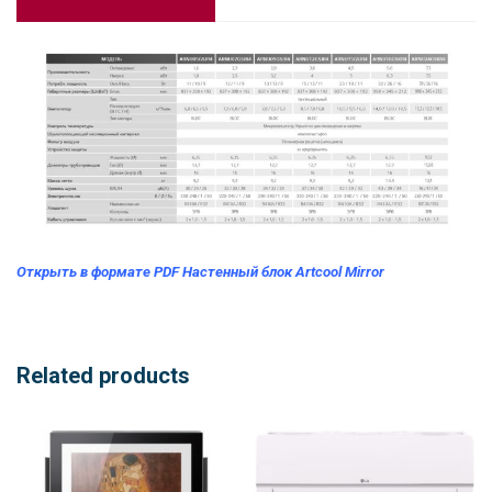
Открыть в формате PDF Настенный блок Artcool Mirror
Related products