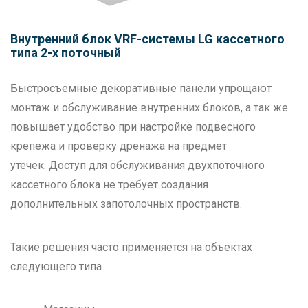
Внутренний блок VRF-системы LG кассетного
типа 2-х поточный
Быстросъемные декоративные панели упрощают
монтаж и обслуживание внутренних блоков, а так же
повышает удобство при настройке подвесного
крепежа и проверку дренажа на предмет
утечек. Доступ для обслуживания двухпоточного
кассетного блока не требует создания
дополнительных запотолочных пространств.
Такие решения часто применяется на объектах
следующего типа