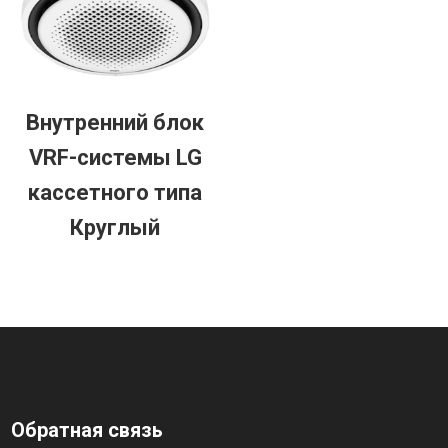
Внутренний блок
VRF-системы LG
кассетного типа
Круглый
Обратная связь