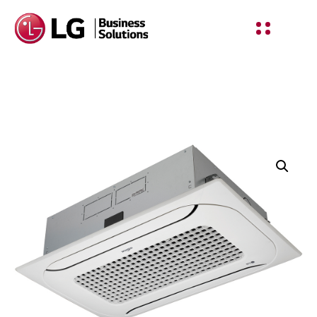
Shop Details