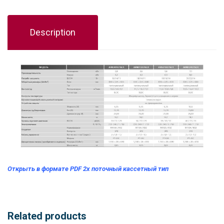
Description
Открыть в формате PDF 2х поточный кассетный тип
Related products