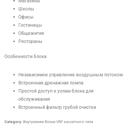
Магазины
Школы
Офисы
Гостиницы
Общежития
Рестораны
Особенности блока
Независимое управление воздушным потоком
Встроенная дренажная помпа
Простой доступ к узлам блока для
обслуживания
Встроенный фильтр грубой очистки
Category:
Внутренние блоки VRF кассетного типа