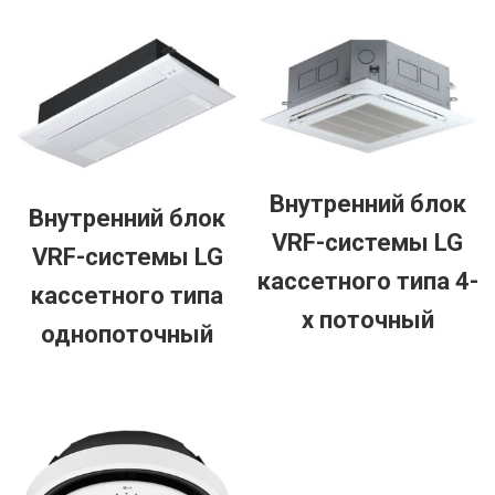
Внутренний блок
Внутренний блок
VRF-системы LG
VRF-системы LG
кассетного типа 4-
кассетного типа
х поточный
однопоточный