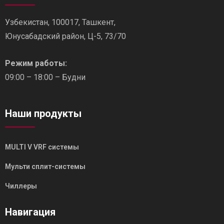
Узбекистан, 100017, Ташкент,
Юнусабадский район, Ц-5, 73/70
Режим работы:
09:00 – 18:00 – Будни
Наши продукты
MULTI V VRF системы
Мульти сплит-системы
Чиллеры
Навигация