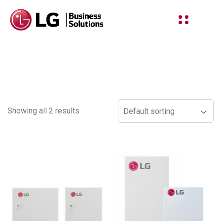
Shop
Showing all 2 results