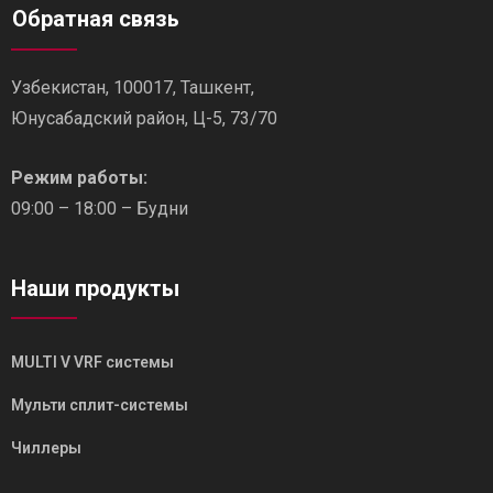
Обратная связь
Узбекистан, 100017, Ташкент,
Юнусабадский район, Ц-5, 73/70
Режим работы:
09:00 – 18:00 – Будни
Наши продукты
MULTI V VRF системы
Мульти сплит-системы
Чиллеры