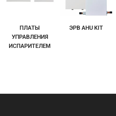
ПЛАТЫ
ЭРВ AHU KIT
УПРАВЛЕНИЯ
ИСПАРИТЕЛЕМ