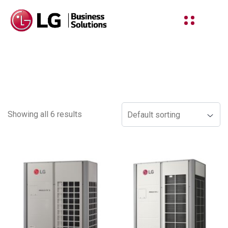
Shop
Showing all 6 results