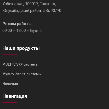
Узбекистан, 100017, Ташкент,
Юнусабадский район, Ц-5, 73/70
Режим работы:
09:00 – 18:00 – Будни
Наши продукты
MULTI V VRF системы
Мульти сплит-системы
Чиллеры
Навигация