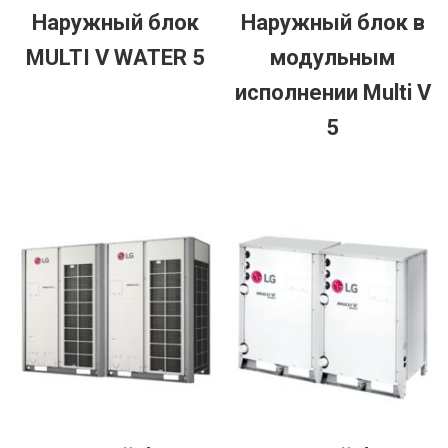
Наружный блок
Наружный блок в
MULTI V WATER 5
модульным
исполнении Multi V
5