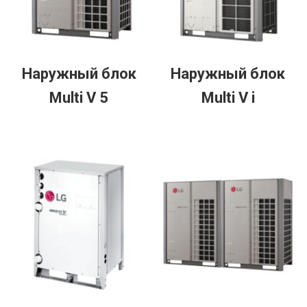
Наружный блок
Наружный блок
Multi V 5
Multi V i