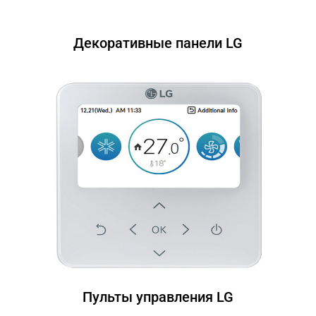
Декоративные панели LG
Пульты управления LG