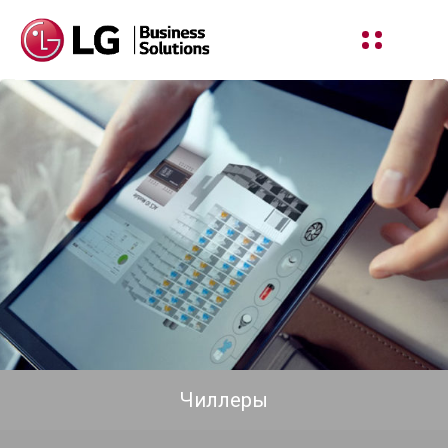
Чиллеры