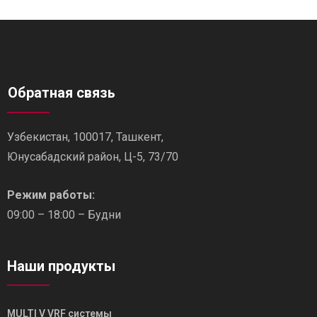
Обратная связь
Узбекистан, 100017, Ташкент,
Юнусабадский район, Ц-5, 73/70
Режим работы:
09:00 – 18:00 – Будни
Наши продукты
MULTI V VRF системы