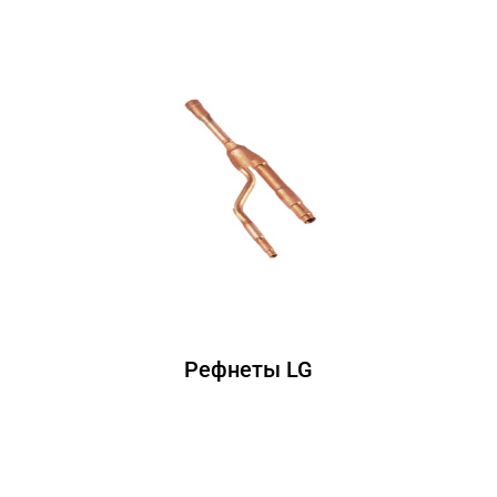
Рефнеты LG